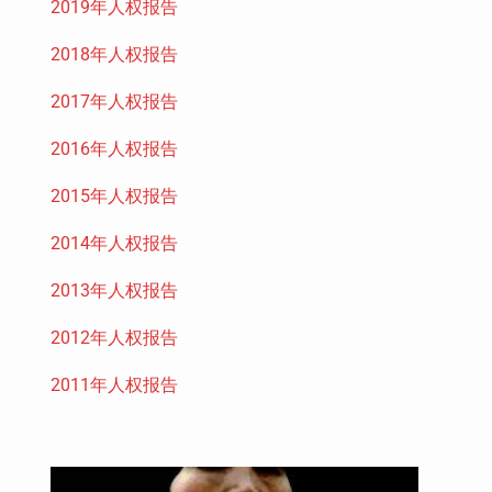
2019年人权报告
2018年人权报告
2017年人权报告
2016年人权报告
2015年人权报告
2014年人权报告
2013年人权报告
2012年人权报告
2011年人权报告