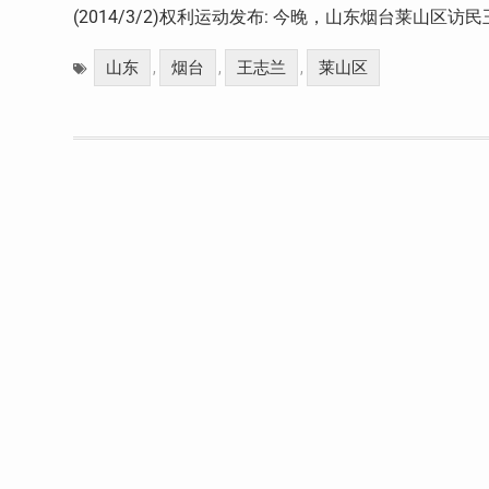
(2014/3/2)权利运动发布: 今晚，山东烟台莱山区访
山东
烟台
王志兰
莱山区
,
,
,