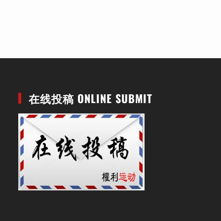
在线投稿 ONLINE SUBMIT