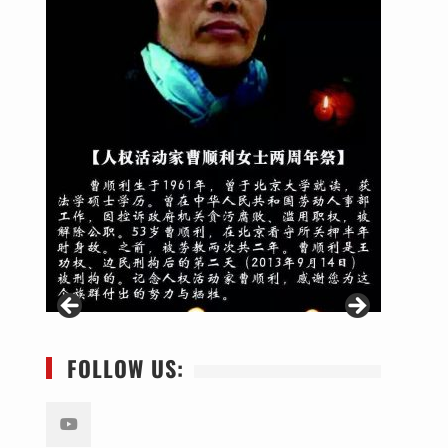
FOLLOW US: