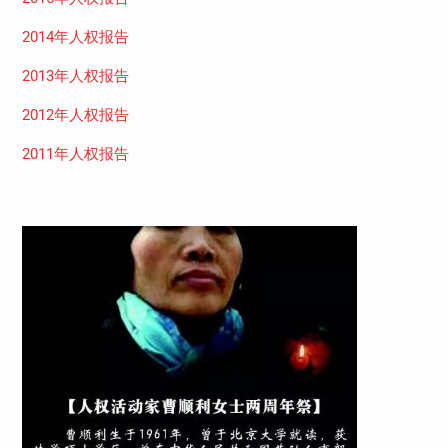
2014年人权报告
2013年人权报告
2012年人权报告
2011年人权报告