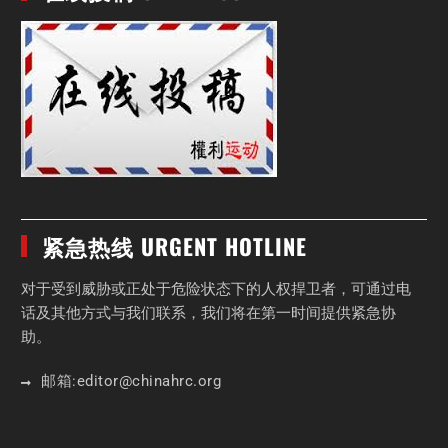
紧急热线 URGENT HOTLINE
对于受到威胁或正处于危险状态下的人权捍卫者，可通过电
话及其他方式与我们联系，我们将在第一时间提供紧急协
助。
邮箱:
editor
@chinahrc
.org