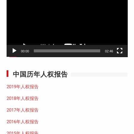
播
放
器
00:00
02:46
中国历年人权报告
2019年人权报告
2018年人权报告
2017年人权报告
2016年人权报告
2015年人权报告