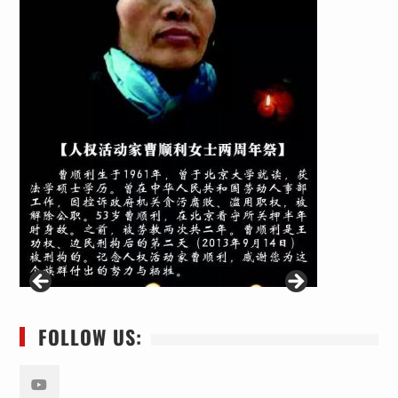
FOLLOW US: