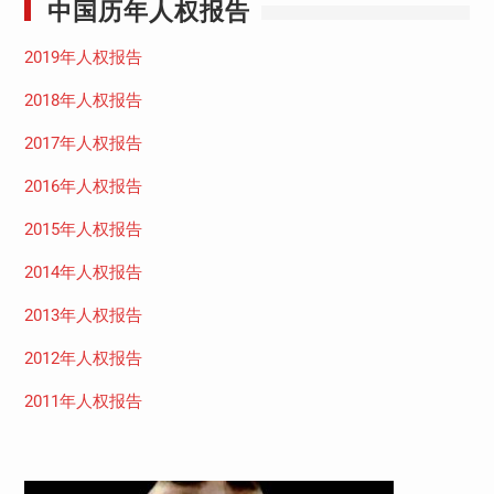
中国历年人权报告
2019年人权报告
2018年人权报告
2017年人权报告
2016年人权报告
2015年人权报告
2014年人权报告
2013年人权报告
2012年人权报告
2011年人权报告