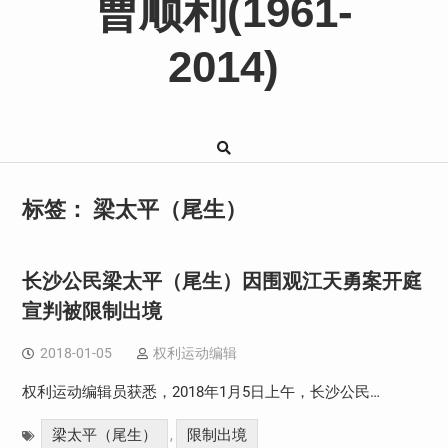
曹顺利(1961-
2014)
标签：
梁太平（尾生）
长沙公民梁太平（尾生）因围观江天勇案开庭
宣判被限制出境
2018-01-05
权利运动编辑
权利运动编辑员获悉，2018年1月5日上午，长沙公民…
梁太平（尾生）
限制出境
,