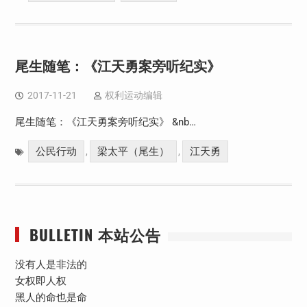
尾生随笔：《江天勇案旁听纪实》
2017-11-21
权利运动编辑
尾生随笔：《江天勇案旁听纪实》 &nb…
公民行动
梁太平（尾生）
江天勇
,
,
BULLETIN 本站公告
没有人是非法的
女权即人权
黑人的命也是命