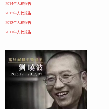
2014年人权报告
2013年人权报告
2012年人权报告
2011年人权报告