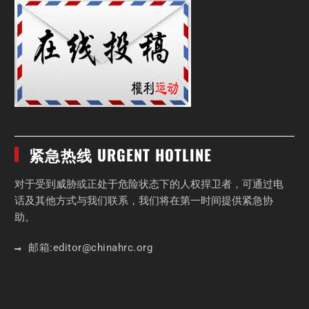
紧急热线 URGENT HOTLINE
对于受到威胁或正处于危险状态下的人权捍卫者，可通过电
话及其他方式与我们联系，我们将在第一时间提供紧急协
助。
邮箱:
editor
@chinahrc
.org