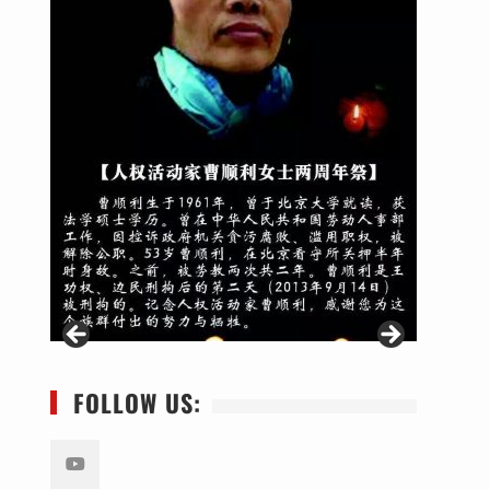
FOLLOW US: