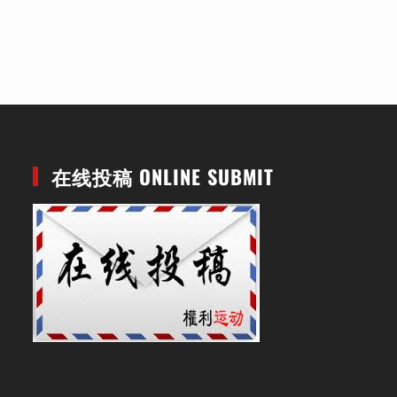
在线投稿 ONLINE SUBMIT