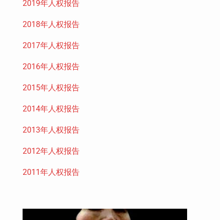
2019年人权报告
2018年人权报告
2017年人权报告
2016年人权报告
2015年人权报告
2014年人权报告
2013年人权报告
2012年人权报告
2011年人权报告