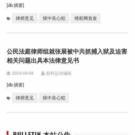
[db:摘要]
律师意见
狱中良心犯
维权网首发
,
,
公民法庭律师组就张展被中共抓捕入狱及迫害
相关问题出具本法律意见书
2023-09-06
权利运动编辑
[db:摘要]
律师意见
狱中良心犯
,
BULLETIN 本站公告