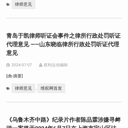
律师意见
青岛于凯律师听证会事件之律所行政处罚听证
代理意见 ——山东晓临律所行政处罚听证代理
意见
2024-07-07
权利运动编辑
[db:摘要]
律师意见
维权网首发
,
《乌鲁木齐中路》纪录片作者陈品霖涉嫌寻衅