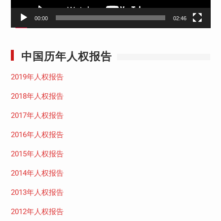
00:00
02:46
中国历年人权报告
2019年人权报告
2018年人权报告
2017年人权报告
2016年人权报告
2015年人权报告
2014年人权报告
2013年人权报告
2012年人权报告