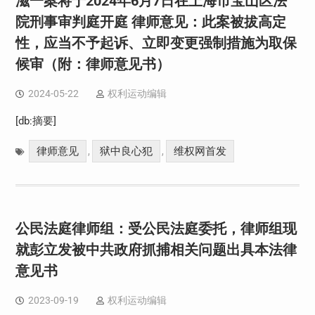
滋一案将于2024年6月7日在上海市宝山区法
院刑事审判庭开庭 律师意见：此案被拔高定
性，应当不予起诉、立即变更强制措施为取保
候审（附：律师意见书）
2024-05-22
权利运动编辑
[db:摘要]
律师意见
狱中良心犯
维权网首发
,
,
公民法庭律师组：受公民法庭委托，律师组现
就彭立发被中共政府抓捕相关问题出具本法律
意见书
2023-09-19
权利运动编辑