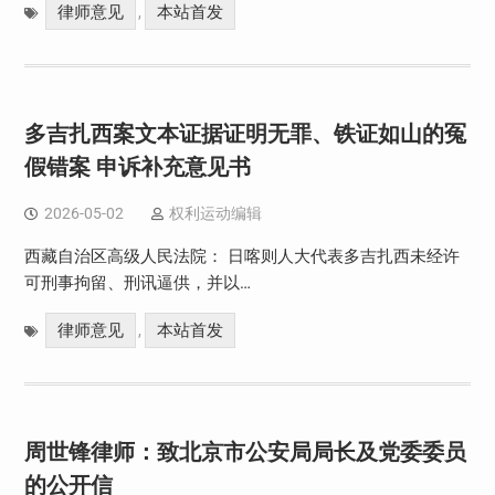
律师意见
本站首发
,
多吉扎西案文本证据证明无罪、铁证如山的冤
假错案 申诉补充意见书
2026-05-02
权利运动编辑
西藏自治区高级人民法院： 日喀则人大代表多吉扎西未经许
可刑事拘留、刑讯逼供，并以…
律师意见
本站首发
,
周世锋律师：致北京市公安局局长及党委委员
的公开信