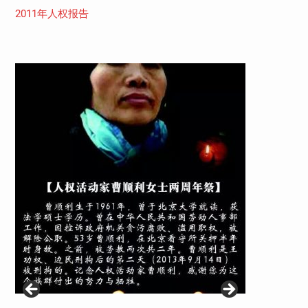
2011年人权报告