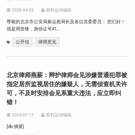
2026-04-02
权利运动编辑
尊敬的北京市公安局秦运彪局长及各位党委委员： 您们好！
我是周世锋，身份证号41…
公开信
律师意见
,
北京律师燕薪：辩护律师会见涉嫌普通犯罪被
指定居所监视居住的嫌疑人，无需侦查机关许
可，不及时安排会见系重大违法，应立即纠
错！
2024-07-17
权利运动编辑
[db:摘要]