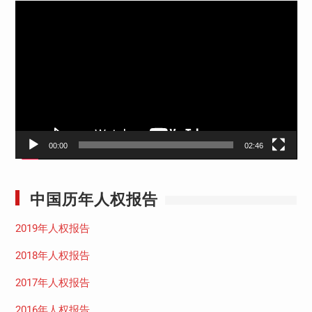
视
频
播
放
器
00:00
02:46
中国历年人权报告
2019年人权报告
2018年人权报告
2017年人权报告
2016年人权报告