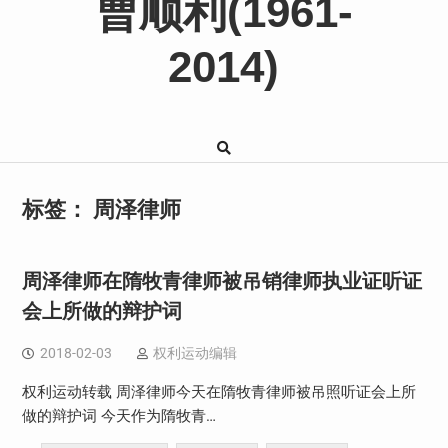
曹顺利(1961-
2014)
标签：
周泽律师
周泽律师在隋牧青律师被吊销律师执业证听证
会上所做的辩护词
2018-02-03
权利运动编辑
权利运动转载 周泽律师今天在隋牧青律师被吊照听证会上所
做的辩护词 今天作为隋牧青…