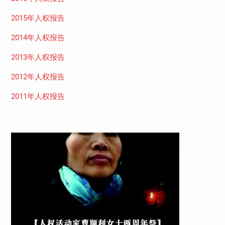
2015年人权报告
2014年人权报告
2013年人权报告
2012年人权报告
2011年人权报告