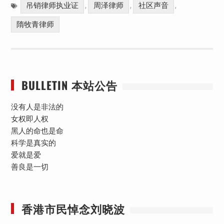
吊销律师执业证
周泽律师
社区声音
,
,
,
隋牧青律师
BULLETIN 本站公告
没有人是非法的
女权即人权
黑人的命也是命
科学是真实的
爱就是爱
善良是一切
香港市民悼念刘晓波