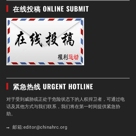
在线投稿 ONLINE SUBMIT
紧急热线 URGENT HOTLINE
对于受到威胁或正处于危险状态下的人权捍卫者，可通过电
话及其他方式与我们联系，我们将在第一时间提供紧急协
助。
邮箱:
editor
@chinahrc
.org