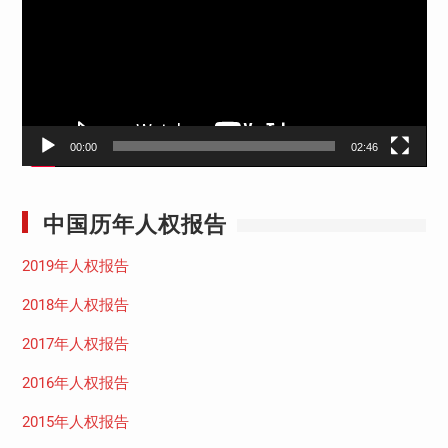
放
器
00:00
02:46
中国历年人权报告
2019年人权报告
2018年人权报告
2017年人权报告
2016年人权报告
2015年人权报告