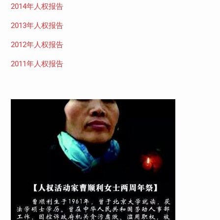
2014年人权报告
2013年人权报告
2012年人权报告
2011年人权报告