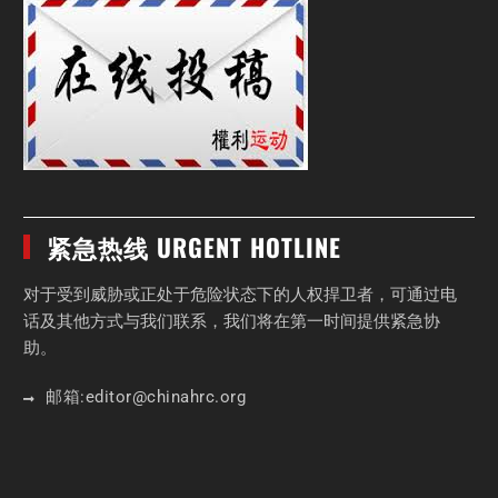
紧急热线 URGENT HOTLINE
对于受到威胁或正处于危险状态下的人权捍卫者，可通过电
话及其他方式与我们联系，我们将在第一时间提供紧急协
助。
邮箱:
editor
@chinahrc
.org