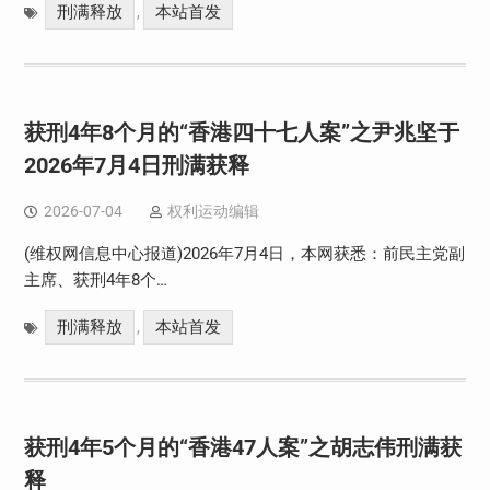
刑满释放
本站首发
,
获刑4年8个月的“香港四十七人案”之尹兆坚于
2026年7月4日刑满获释
2026-07-04
权利运动编辑
(维权网信息中心报道)2026年7月4日，本网获悉：前民主党副
主席、获刑4年8个…
刑满释放
本站首发
,
获刑4年5个月的“香港47人案”之胡志伟刑满获
释