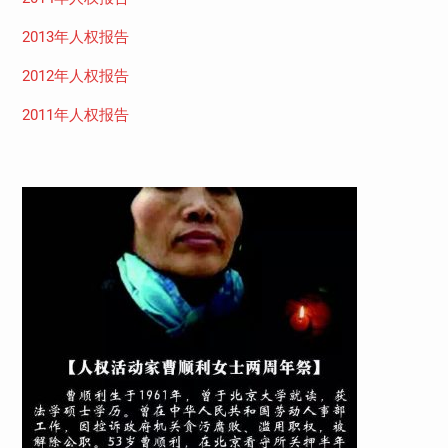
2013年人权报告
2012年人权报告
2011年人权报告