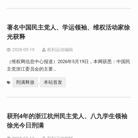
著名中国民主党人、学运领袖、维权活动家徐
光获释
2026-05-19
权利运动编辑
（维权网信息中心报道）2026年5月19日，本网获悉：中国民
主党浙江委员会的主要…
刑满释放
本站首发
,
获刑4年的浙江杭州民主党人、八九学生领袖
徐光今日刑满