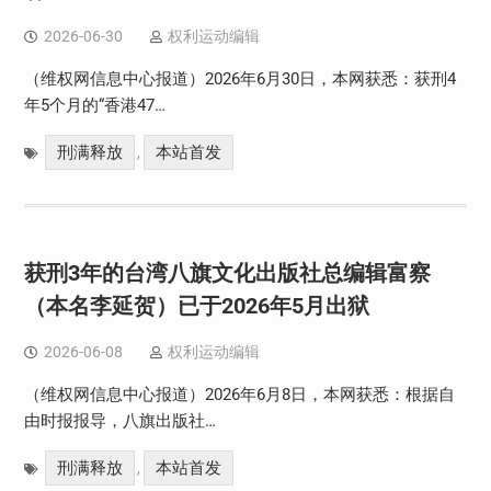
2026-06-30
权利运动编辑
（维权网信息中心报道）2026年6月30日，本网获悉：获刑4
年5个月的“香港47…
刑满释放
本站首发
,
获刑3年的台湾八旗文化出版社总编辑富察
（本名李延贺）已于2026年5月出狱
2026-06-08
权利运动编辑
（维权网信息中心报道）2026年6月8日，本网获悉：根据自
由时报报导，八旗出版社…
刑满释放
本站首发
,