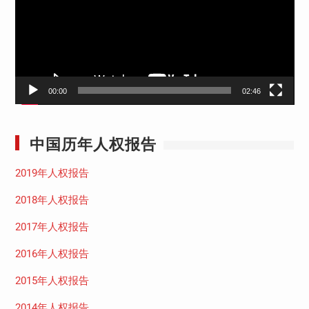
放
器
00:00
02:46
中国历年人权报告
2019年人权报告
2018年人权报告
2017年人权报告
2016年人权报告
2015年人权报告
2014年人权报告