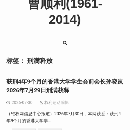
曹顺利(1961-
2014)
标签：
刑满释放
获刑4年9个月的香港大学学生会前会长孙晓岚
2026年7月29日刑满获释
2026-07-30
权利运动编辑
（维权网信息中心报道）2026年7月30日，本网获悉：获刑4
年9个月的香港大学学…