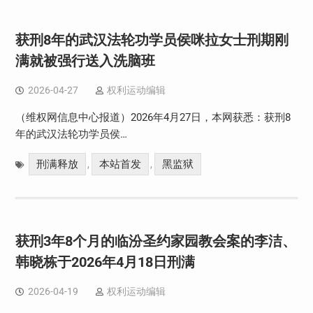
获刑8年的武汉法轮功学员侯咪拉女士刑期刚
满就被强行送入洗脑班
2026-04-27
权利运动编辑
（维权网信息中心报道）2026年4月27日，本网获悉：获刑8
年的武汉法轮功学员侯…
刑满释放
本站首发
黑监狱
,
,
获刑3年8个月的临汾圣约家园教会案的李洁、
韩晓栋于2026年4月18日刑满
2026-04-19
权利运动编辑