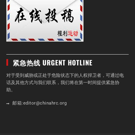
紧急热线 URGENT HOTLINE
对于受到威胁或正处于危险状态下的人权捍卫者，可通过电
话及其他方式与我们联系，我们将在第一时间提供紧急协
助。
邮箱:
editor
@chinahrc
.org