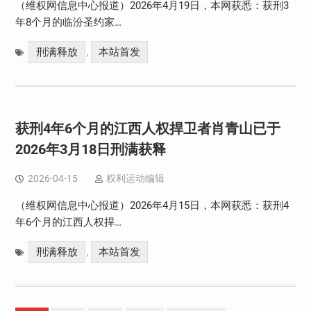
（维权网信息中心报道）2026年4月19日，本网获悉：获刑3
年8个月的临汾圣约家…
刑满释放
本站首发
,
获刑4年6个月的江西人权捍卫者肖青山已于
2026年3月18日刑满获释
2026-04-15
权利运动编辑
（维权网信息中心报道）2026年4月15日，本网获悉：获刑4
年6个月的江西人权捍…
刑满释放
本站首发
,