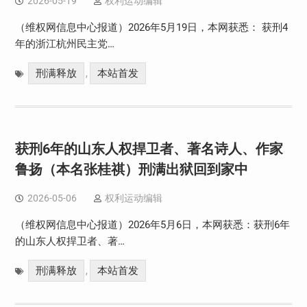
2026-05-19
权利运动编辑
（维权网信息中心报道）2026年5月19日，本网获悉： 获刑4
年的浙江杭州民主党…
刑满释放
本站首发
,
获刑6年的山东人权捍卫者、著名诗人、作家
鲁扬（本名张桂祺）刑满出狱回到家中
2026-05-06
权利运动编辑
（维权网信息中心报道）2026年5月6日，本网获悉：获刑6年
的山东人权捍卫者、著…
刑满释放
本站首发
,