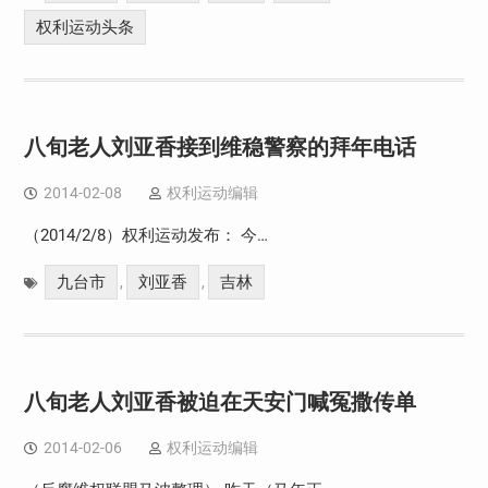
权利运动头条
八旬老人刘亚香接到维稳警察的拜年电话
2014-02-08
权利运动编辑
（2014/2/8）权利运动发布： 今…
九台市
刘亚香
吉林
,
,
八旬老人刘亚香被迫在天安门喊冤撒传单
2014-02-06
权利运动编辑