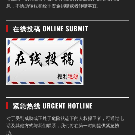
息，不协助转账和经手资金捐赠或者转赠事宜。
在线投稿 ONLINE SUBMIT
紧急热线 URGENT HOTLINE
对于受到威胁或正处于危险状态下的人权捍卫者，可通过电
话及其他方式与我们联系，我们将在第一时间提供紧急协
助。