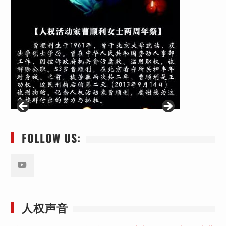
FOLLOW US:
Youtube
人权声音