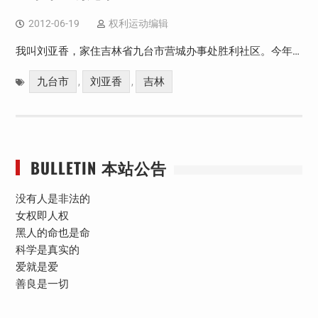
2012-06-19
权利运动编辑
我叫刘亚香，家住吉林省九台市营城办事处胜利社区。今年…
九台市
刘亚香
吉林
,
,
BULLETIN 本站公告
没有人是非法的
女权即人权
黑人的命也是命
科学是真实的
爱就是爱
善良是一切