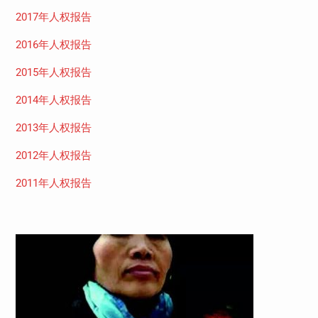
2017年人权报告
2016年人权报告
2015年人权报告
2014年人权报告
2013年人权报告
2012年人权报告
2011年人权报告